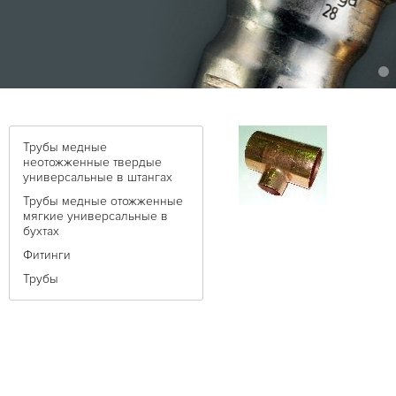
Трубы медные
неотожженные твердые
универсальные в штангах
Трубы медные отожженные
мягкие универсальные в
бухтах
Фитинги
Трубы