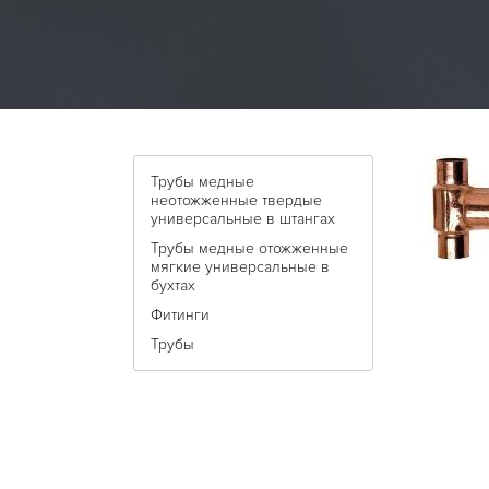
Трубы медные
неотожженные твердые
универсальные в штангах
Трубы медные отожженные
мягкие универсальные в
бухтах
Фитинги
Трубы