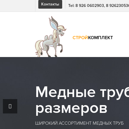
Контакты
Tel: 8 926 0602903, 8 92623053
СТРОЙ
КОМПЛЕКТ
Медные тру
размеров
ШИРОКИЙ АССОРТИМЕНТ МЕДНЫХ ТРУБ