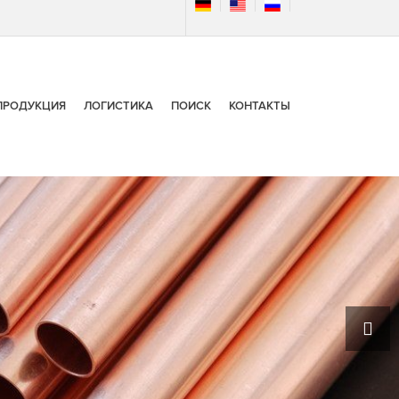
ПРОДУКЦИЯ
ЛОГИСТИКА
ПОИСК
КОНТАКТЫ