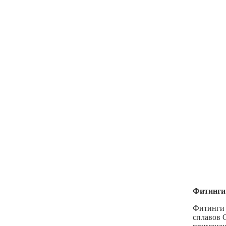
Фитинги 
Фитинги 
сплавов 