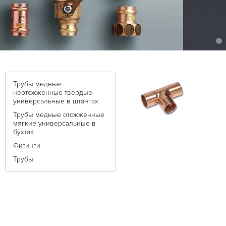
Трубы медные
неотожженные твердые
универсальные в штангах
Трубы медные отожженные
мягкие универсальные в
бухтах
Фитинги
Трубы